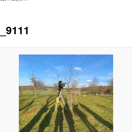
_9111