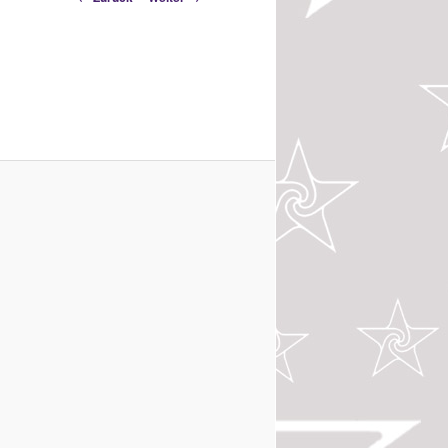
Navigation