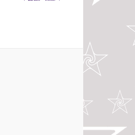
Navigation