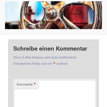
Schreibe einen Kommentar
Deine E-Mail-Adresse wird nicht veröffentlicht.
*
Erforderliche Felder sind mit
markiert
*
Kommentar