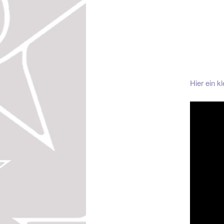
Hier ein 