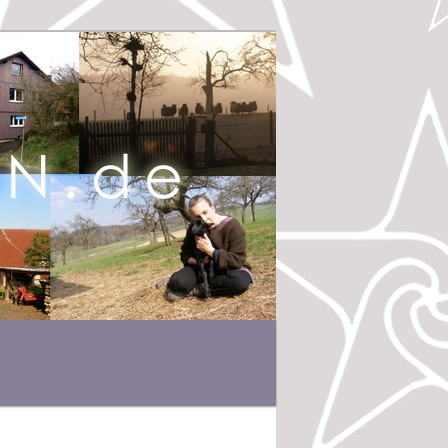
Suchen