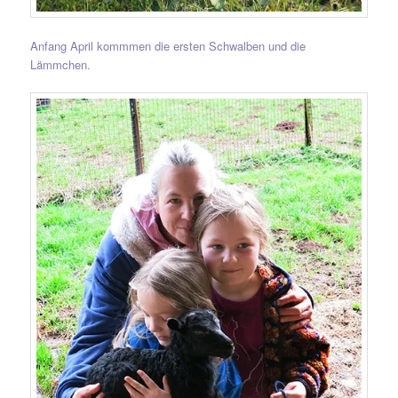
Anfang April kommmen die ersten Schwalben und die
Lämmchen.