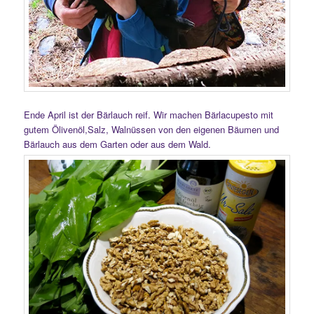
Ende April ist der Bärlauch reif. Wir machen Bärlacupesto mit
gutem Ölivenöl,Salz, Walnüssen von den eigenen Bäumen und
Bärlauch aus dem Garten oder aus dem Wald.