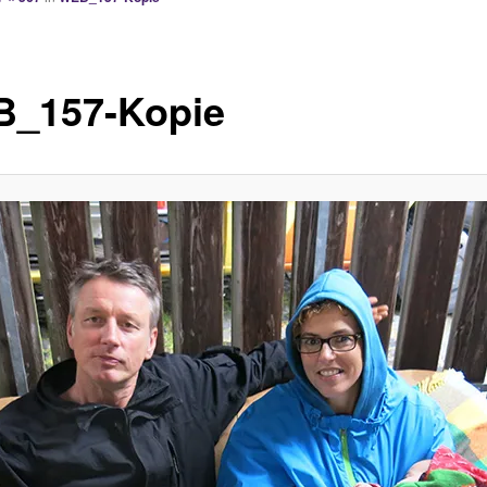
_157-Kopie