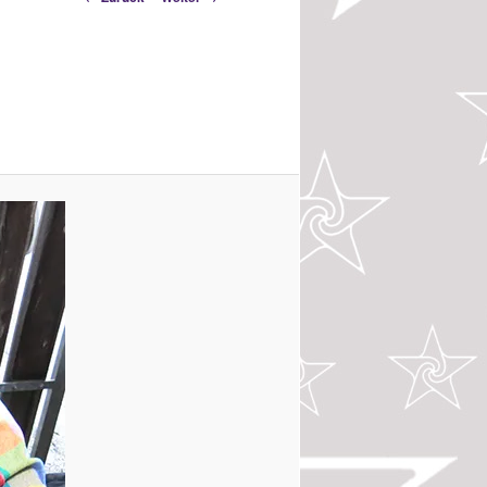
Navigation