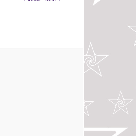
Navigation