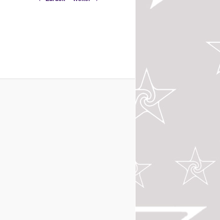
Navigation